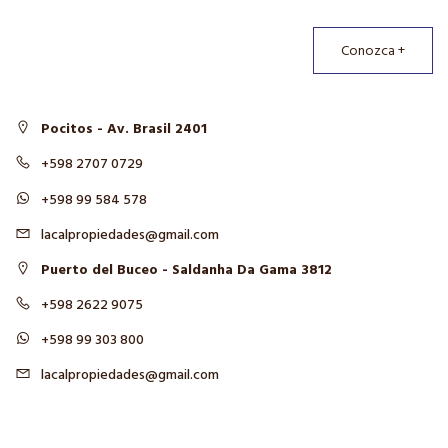
Conozca +
Pocitos - Av. Brasil 2401
+598 2707 0729
+598 99 584 578
lacalpropiedades@gmail.com
Puerto del Buceo - Saldanha Da Gama 3812
+598 2622 9075
+598 99 303 800
lacalpropiedades@gmail.com