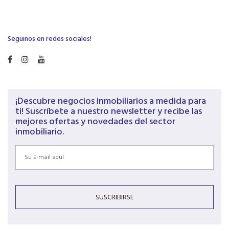
Seguinos en redes sociales!
¡Descubre negocios inmobiliarios a medida para
ti! Suscríbete a nuestro newsletter y recibe las
mejores ofertas y novedades del sector
inmobiliario.
SUSCRIBIRSE