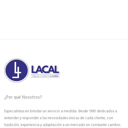
¿Por qué Nosotros?
Especialistas en brindar un servicio a medida: desde 1990 dedicados a
entender y responder a las necesidades únicas de cada cliente, con
tradición, experiencia y adaptación a un mercado en constante cambio.