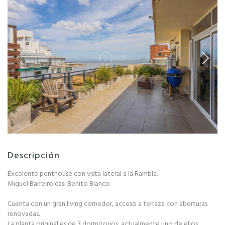
Descripción
Excelente penthouse con vista lateral a la Rambla.
Miguel Barreiro casi Benito Blanco
Cuenta con un gran living comedor, acceso a terraza con aberturas
renovadas.
La planta original es de 3 dormitorios; actualmente uno de ellos