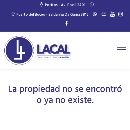
Pocitos - Av. Brasil 2401
Puerto del Buceo - Saldanha Da Gama 3812
La propiedad no se encontró
o ya no existe.