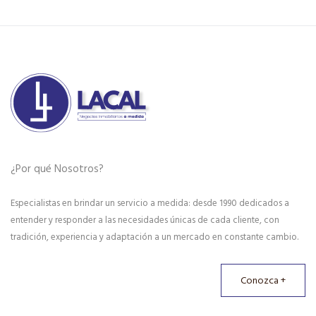
¿Por qué Nosotros?
Especialistas en brindar un servicio a medida: desde 1990 dedicados a
entender y responder a las necesidades únicas de cada cliente, con
tradición, experiencia y adaptación a un mercado en constante cambio.
Conozca +