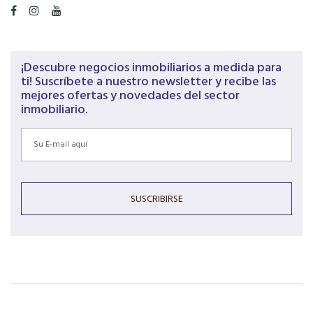
¡Descubre negocios inmobiliarios a medida para
ti! Suscríbete a nuestro newsletter y recibe las
mejores ofertas y novedades del sector
inmobiliario.
SUSCRIBIRSE