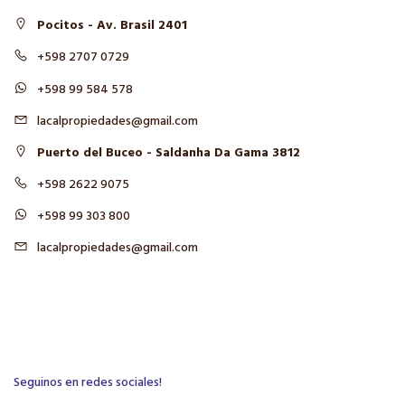
Pocitos - Av. Brasil 2401
+598 2707 0729
+598 99 584 578
lacalpropiedades@gmail.com
Puerto del Buceo - Saldanha Da Gama 3812
+598 2622 9075
+598 99 303 800
lacalpropiedades@gmail.com
Seguinos en redes sociales!