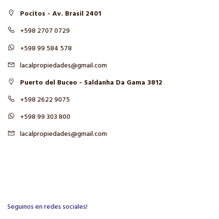
Pocitos - Av. Brasil 2401
+598 2707 0729
+598 99 584 578
lacalpropiedades@gmail.com
Puerto del Buceo - Saldanha Da Gama 3812
+598 2622 9075
+598 99 303 800
lacalpropiedades@gmail.com
Seguinos en redes sociales!