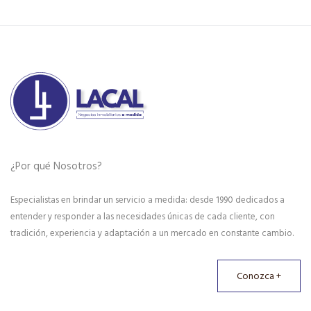
¿Por qué Nosotros?
Especialistas en brindar un servicio a medida: desde 1990 dedicados a
entender y responder a las necesidades únicas de cada cliente, con
tradición, experiencia y adaptación a un mercado en constante cambio.
Conozca +