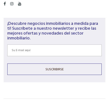
¡Descubre negocios inmobiliarios a medida para
ti! Suscríbete a nuestro newsletter y recibe las
mejores ofertas y novedades del sector
inmobiliario.
SUSCRIBIRSE