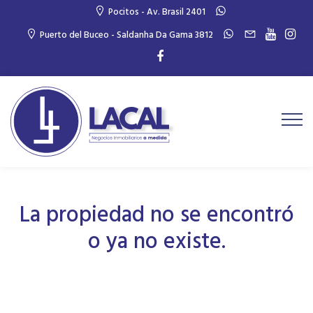
Pocitos - Av. Brasil 2401
Puerto del Buceo - Saldanha Da Gama 3812
La propiedad no se encontró
o ya no existe.