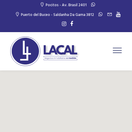
Pocitos - Av. Brasil 2401
Puerto del Buceo - Saldanha Da Gama 3812