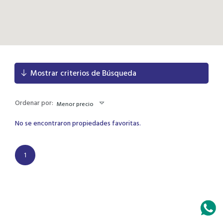
Mostrar criterios de Búsqueda
Ordenar por:
Menor precio
No se encontraron propiedades favoritas.
1